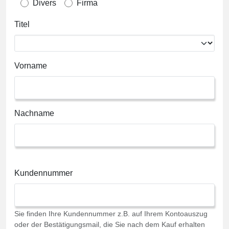
Divers
Firma
Titel
Vorname
Nachname
Kundennummer
Sie finden Ihre Kundennummer z.B. auf Ihrem Kontoauszug
oder der Bestätigungsmail, die Sie nach dem Kauf erhalten