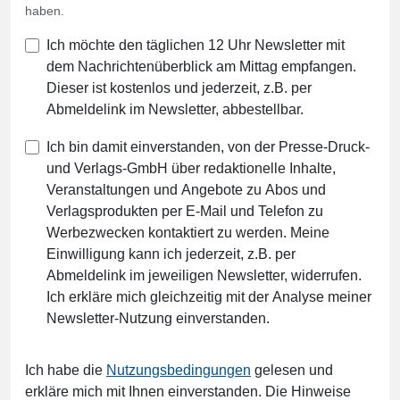
haben.
Ich möchte den täglichen 12 Uhr Newsletter mit
dem Nachrichtenüberblick am Mittag empfangen.
Dieser ist kostenlos und jederzeit, z.B. per
Abmeldelink im Newsletter, abbestellbar.
Ich bin damit einverstanden, von der Presse-Druck-
und Verlags-GmbH über redaktionelle Inhalte,
Veranstaltungen und Angebote zu Abos und
Verlagsprodukten per E-Mail und Telefon zu
Werbezwecken kontaktiert zu werden. Meine
Einwilligung kann ich jederzeit, z.B. per
Abmeldelink im jeweiligen Newsletter, widerrufen.
Ich erkläre mich gleichzeitig mit der Analyse meiner
Newsletter-Nutzung einverstanden.
Ich habe die
Nutzungsbedingungen
gelesen und
erkläre mich mit Ihnen einverstanden. Die Hinweise