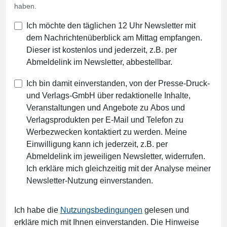
haben.
Ich möchte den täglichen 12 Uhr Newsletter mit
dem Nachrichtenüberblick am Mittag empfangen.
Dieser ist kostenlos und jederzeit, z.B. per
Abmeldelink im Newsletter, abbestellbar.
Ich bin damit einverstanden, von der Presse-Druck-
und Verlags-GmbH über redaktionelle Inhalte,
Veranstaltungen und Angebote zu Abos und
Verlagsprodukten per E-Mail und Telefon zu
Werbezwecken kontaktiert zu werden. Meine
Einwilligung kann ich jederzeit, z.B. per
Abmeldelink im jeweiligen Newsletter, widerrufen.
Ich erkläre mich gleichzeitig mit der Analyse meiner
Newsletter-Nutzung einverstanden.
Ich habe die
Nutzungsbedingungen
gelesen und
erkläre mich mit Ihnen einverstanden. Die Hinweise