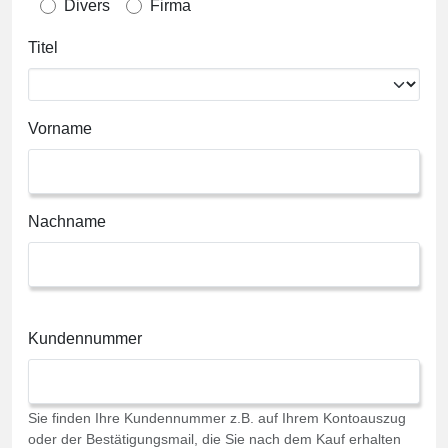
Divers
Firma
Titel
Vorname
Nachname
Kundennummer
Sie finden Ihre Kundennummer z.B. auf Ihrem Kontoauszug
oder der Bestätigungsmail, die Sie nach dem Kauf erhalten