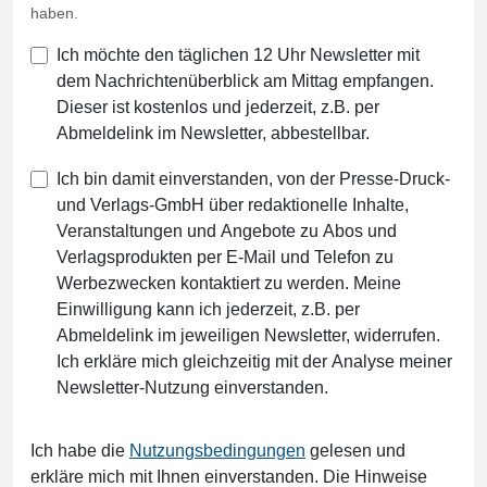
haben.
Ich möchte den täglichen 12 Uhr Newsletter mit
dem Nachrichtenüberblick am Mittag empfangen.
Dieser ist kostenlos und jederzeit, z.B. per
Abmeldelink im Newsletter, abbestellbar.
Ich bin damit einverstanden, von der Presse-Druck-
und Verlags-GmbH über redaktionelle Inhalte,
Veranstaltungen und Angebote zu Abos und
Verlagsprodukten per E-Mail und Telefon zu
Werbezwecken kontaktiert zu werden. Meine
Einwilligung kann ich jederzeit, z.B. per
Abmeldelink im jeweiligen Newsletter, widerrufen.
Ich erkläre mich gleichzeitig mit der Analyse meiner
Newsletter-Nutzung einverstanden.
Ich habe die
Nutzungsbedingungen
gelesen und
erkläre mich mit Ihnen einverstanden. Die Hinweise