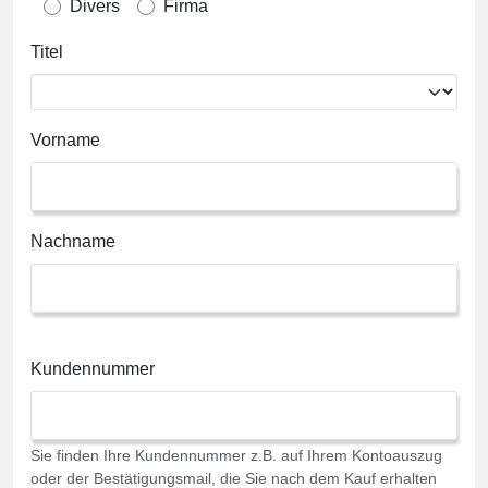
Divers
Firma
Titel
Vorname
Nachname
Kundennummer
Sie finden Ihre Kundennummer z.B. auf Ihrem Kontoauszug
oder der Bestätigungsmail, die Sie nach dem Kauf erhalten