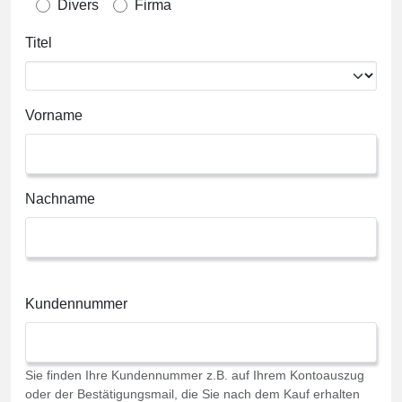
Divers
Firma
Titel
Vorname
Nachname
Kundennummer
Sie finden Ihre Kundennummer z.B. auf Ihrem Kontoauszug
oder der Bestätigungsmail, die Sie nach dem Kauf erhalten