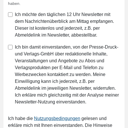
haben.
Ich möchte den täglichen 12 Uhr Newsletter mit
dem Nachrichtenüberblick am Mittag empfangen.
Dieser ist kostenlos und jederzeit, z.B. per
Abmeldelink im Newsletter, abbestellbar.
Ich bin damit einverstanden, von der Presse-Druck-
und Verlags-GmbH über redaktionelle Inhalte,
Veranstaltungen und Angebote zu Abos und
Verlagsprodukten per E-Mail und Telefon zu
Werbezwecken kontaktiert zu werden. Meine
Einwilligung kann ich jederzeit, z.B. per
Abmeldelink im jeweiligen Newsletter, widerrufen.
Ich erkläre mich gleichzeitig mit der Analyse meiner
Newsletter-Nutzung einverstanden.
Ich habe die
Nutzungsbedingungen
gelesen und
erkläre mich mit Ihnen einverstanden. Die Hinweise