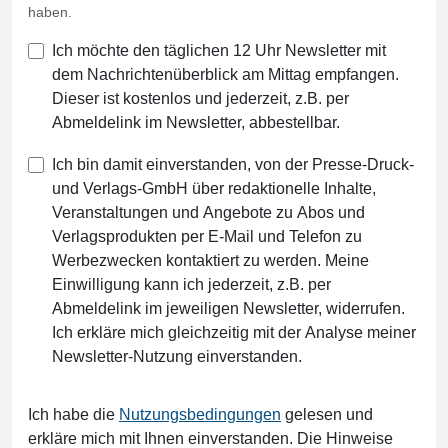
haben.
Ich möchte den täglichen 12 Uhr Newsletter mit
dem Nachrichtenüberblick am Mittag empfangen.
Dieser ist kostenlos und jederzeit, z.B. per
Abmeldelink im Newsletter, abbestellbar.
Ich bin damit einverstanden, von der Presse-Druck-
und Verlags-GmbH über redaktionelle Inhalte,
Veranstaltungen und Angebote zu Abos und
Verlagsprodukten per E-Mail und Telefon zu
Werbezwecken kontaktiert zu werden. Meine
Einwilligung kann ich jederzeit, z.B. per
Abmeldelink im jeweiligen Newsletter, widerrufen.
Ich erkläre mich gleichzeitig mit der Analyse meiner
Newsletter-Nutzung einverstanden.
Ich habe die
Nutzungsbedingungen
gelesen und
erkläre mich mit Ihnen einverstanden. Die Hinweise