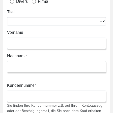
Divers
Firma
Titel
Vorname
Nachname
Kundennummer
Sie finden Ihre Kundennummer z.B. auf Ihrem Kontoauszug
oder der Bestätigungsmail, die Sie nach dem Kauf erhalten