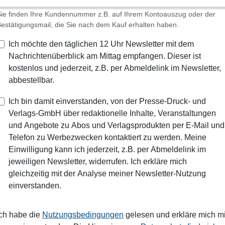
ie finden Ihre Kundennummer z.B. auf Ihrem Kontoauszug oder der
estätigungsmail, die Sie nach dem Kauf erhalten haben.
Ich möchte den täglichen 12 Uhr Newsletter mit dem
Nachrichtenüberblick am Mittag empfangen. Dieser ist
kostenlos und jederzeit, z.B. per Abmeldelink im Newsletter,
abbestellbar.
Ich bin damit einverstanden, von der Presse-Druck- und
Verlags-GmbH über redaktionelle Inhalte, Veranstaltungen
und Angebote zu Abos und Verlagsprodukten per E-Mail und
Telefon zu Werbezwecken kontaktiert zu werden. Meine
Einwilligung kann ich jederzeit, z.B. per Abmeldelink im
jeweiligen Newsletter, widerrufen. Ich erkläre mich
gleichzeitig mit der Analyse meiner Newsletter-Nutzung
einverstanden.
Ich habe die
Nutzungsbedingungen
gelesen und erkläre mich mi