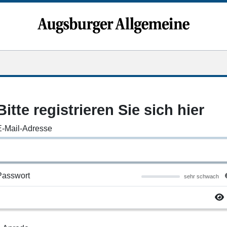
Bitte registrieren Sie sich hier
E-Mail-Adresse
Passwort
sehr schwach