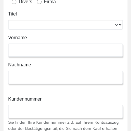
Divers
Firma
Titel
Vorname
Nachname
Kundennummer
Sie finden Ihre Kundennummer z.B. auf Ihrem Kontoauszug
oder der Bestätigungsmail, die Sie nach dem Kauf erhalten