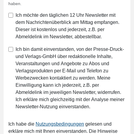
haben.
Ich möchte den täglichen 12 Uhr Newsletter mit
dem Nachrichtenüberblick am Mittag empfangen.
Dieser ist kostenlos und jederzeit, z.B. per
Abmeldelink im Newsletter, abbestellbar.
Ich bin damit einverstanden, von der Presse-Druck-
und Verlags-GmbH über redaktionelle Inhalte,
Veranstaltungen und Angebote zu Abos und
Verlagsprodukten per E-Mail und Telefon zu
Werbezwecken kontaktiert zu werden. Meine
Einwilligung kann ich jederzeit, z.B. per
Abmeldelink im jeweiligen Newsletter, widerrufen.
Ich erkläre mich gleichzeitig mit der Analyse meiner
Newsletter-Nutzung einverstanden.
Ich habe die
Nutzungsbedingungen
gelesen und
erkläre mich mit Ihnen einverstanden. Die Hinweise