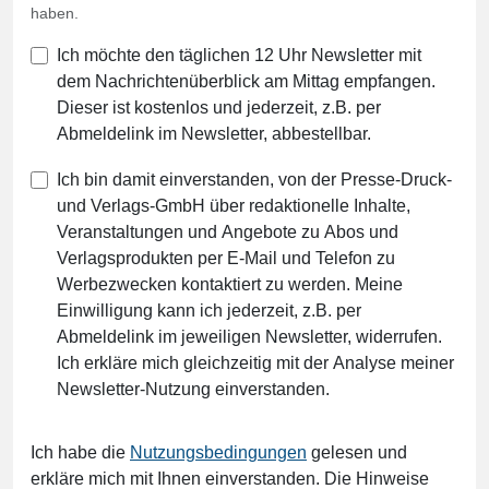
haben.
Ich möchte den täglichen 12 Uhr Newsletter mit
dem Nachrichtenüberblick am Mittag empfangen.
Dieser ist kostenlos und jederzeit, z.B. per
Abmeldelink im Newsletter, abbestellbar.
Ich bin damit einverstanden, von der Presse-Druck-
und Verlags-GmbH über redaktionelle Inhalte,
Veranstaltungen und Angebote zu Abos und
Verlagsprodukten per E-Mail und Telefon zu
Werbezwecken kontaktiert zu werden. Meine
Einwilligung kann ich jederzeit, z.B. per
Abmeldelink im jeweiligen Newsletter, widerrufen.
Ich erkläre mich gleichzeitig mit der Analyse meiner
Newsletter-Nutzung einverstanden.
Ich habe die
Nutzungsbedingungen
gelesen und
erkläre mich mit Ihnen einverstanden. Die Hinweise