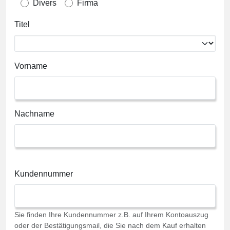
Divers
Firma
Titel
Vorname
Nachname
Kundennummer
Sie finden Ihre Kundennummer z.B. auf Ihrem Kontoauszug
oder der Bestätigungsmail, die Sie nach dem Kauf erhalten