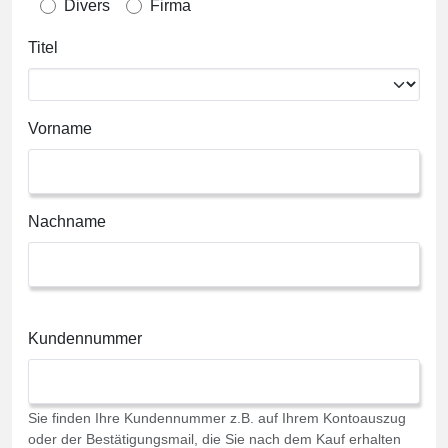
Divers
Firma
Titel
Vorname
Nachname
Kundennummer
Sie finden Ihre Kundennummer z.B. auf Ihrem Kontoauszug
oder der Bestätigungsmail, die Sie nach dem Kauf erhalten