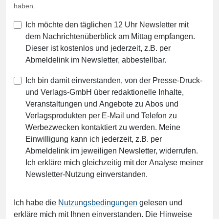
haben.
Ich möchte den täglichen 12 Uhr Newsletter mit
dem Nachrichtenüberblick am Mittag empfangen.
Dieser ist kostenlos und jederzeit, z.B. per
Abmeldelink im Newsletter, abbestellbar.
Ich bin damit einverstanden, von der Presse-Druck-
und Verlags-GmbH über redaktionelle Inhalte,
Veranstaltungen und Angebote zu Abos und
Verlagsprodukten per E-Mail und Telefon zu
Werbezwecken kontaktiert zu werden. Meine
Einwilligung kann ich jederzeit, z.B. per
Abmeldelink im jeweiligen Newsletter, widerrufen.
Ich erkläre mich gleichzeitig mit der Analyse meiner
Newsletter-Nutzung einverstanden.
Ich habe die
Nutzungsbedingungen
gelesen und
erkläre mich mit Ihnen einverstanden. Die Hinweise