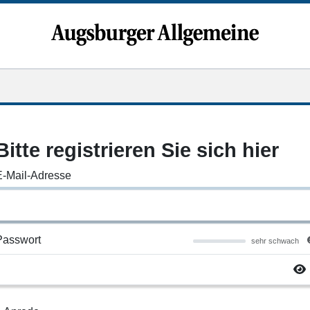
Bitte registrieren Sie sich hier
E-Mail-Adresse
Passwort
sehr schwach