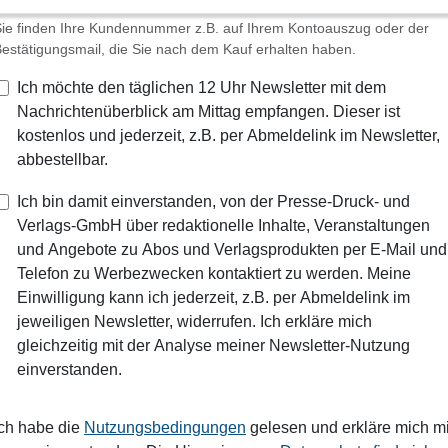
ie finden Ihre Kundennummer z.B. auf Ihrem Kontoauszug oder der
estätigungsmail, die Sie nach dem Kauf erhalten haben.
Ich möchte den täglichen 12 Uhr Newsletter mit dem
Nachrichtenüberblick am Mittag empfangen. Dieser ist
kostenlos und jederzeit, z.B. per Abmeldelink im Newsletter,
abbestellbar.
Ich bin damit einverstanden, von der Presse-Druck- und
Verlags-GmbH über redaktionelle Inhalte, Veranstaltungen
und Angebote zu Abos und Verlagsprodukten per E-Mail und
Telefon zu Werbezwecken kontaktiert zu werden. Meine
Einwilligung kann ich jederzeit, z.B. per Abmeldelink im
jeweiligen Newsletter, widerrufen. Ich erkläre mich
gleichzeitig mit der Analyse meiner Newsletter-Nutzung
einverstanden.
Ich habe die
Nutzungsbedingungen
gelesen und erkläre mich mi