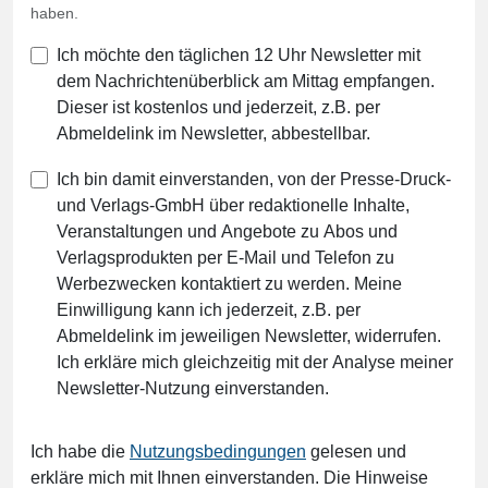
haben.
Ich möchte den täglichen 12 Uhr Newsletter mit
dem Nachrichtenüberblick am Mittag empfangen.
Dieser ist kostenlos und jederzeit, z.B. per
Abmeldelink im Newsletter, abbestellbar.
Ich bin damit einverstanden, von der Presse-Druck-
und Verlags-GmbH über redaktionelle Inhalte,
Veranstaltungen und Angebote zu Abos und
Verlagsprodukten per E-Mail und Telefon zu
Werbezwecken kontaktiert zu werden. Meine
Einwilligung kann ich jederzeit, z.B. per
Abmeldelink im jeweiligen Newsletter, widerrufen.
Ich erkläre mich gleichzeitig mit der Analyse meiner
Newsletter-Nutzung einverstanden.
Ich habe die
Nutzungsbedingungen
gelesen und
erkläre mich mit Ihnen einverstanden. Die Hinweise