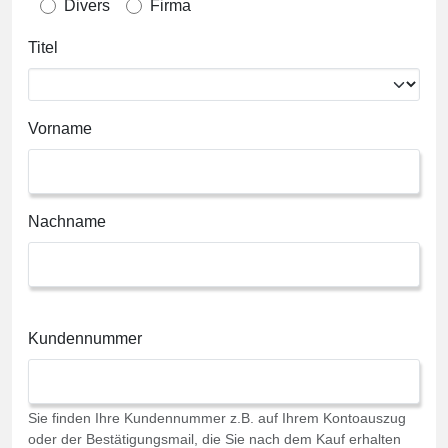
Divers
Firma
Titel
Vorname
Nachname
Kundennummer
Sie finden Ihre Kundennummer z.B. auf Ihrem Kontoauszug
oder der Bestätigungsmail, die Sie nach dem Kauf erhalten