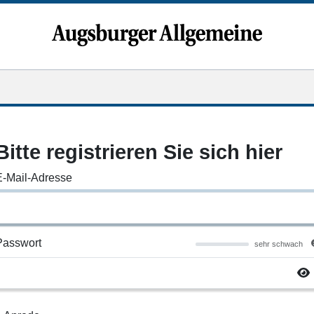
Bitte registrieren Sie sich hier
E-Mail-Adresse
Passwort
sehr schwach