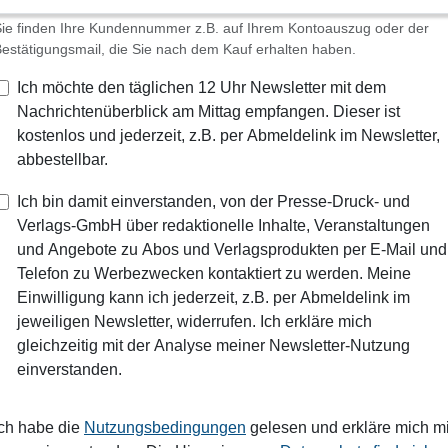
ie finden Ihre Kundennummer z.B. auf Ihrem Kontoauszug oder der
estätigungsmail, die Sie nach dem Kauf erhalten haben.
Ich möchte den täglichen 12 Uhr Newsletter mit dem
Nachrichtenüberblick am Mittag empfangen. Dieser ist
kostenlos und jederzeit, z.B. per Abmeldelink im Newsletter,
abbestellbar.
Ich bin damit einverstanden, von der Presse-Druck- und
Verlags-GmbH über redaktionelle Inhalte, Veranstaltungen
und Angebote zu Abos und Verlagsprodukten per E-Mail und
Telefon zu Werbezwecken kontaktiert zu werden. Meine
Einwilligung kann ich jederzeit, z.B. per Abmeldelink im
jeweiligen Newsletter, widerrufen. Ich erkläre mich
gleichzeitig mit der Analyse meiner Newsletter-Nutzung
einverstanden.
Ich habe die
Nutzungsbedingungen
gelesen und erkläre mich mi