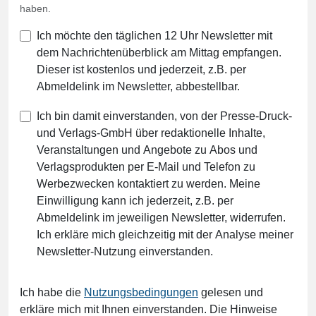
haben.
Ich möchte den täglichen 12 Uhr Newsletter mit
dem Nachrichtenüberblick am Mittag empfangen.
Dieser ist kostenlos und jederzeit, z.B. per
Abmeldelink im Newsletter, abbestellbar.
Ich bin damit einverstanden, von der Presse-Druck-
und Verlags-GmbH über redaktionelle Inhalte,
Veranstaltungen und Angebote zu Abos und
Verlagsprodukten per E-Mail und Telefon zu
Werbezwecken kontaktiert zu werden. Meine
Einwilligung kann ich jederzeit, z.B. per
Abmeldelink im jeweiligen Newsletter, widerrufen.
Ich erkläre mich gleichzeitig mit der Analyse meiner
Newsletter-Nutzung einverstanden.
Ich habe die
Nutzungsbedingungen
gelesen und
erkläre mich mit Ihnen einverstanden. Die Hinweise