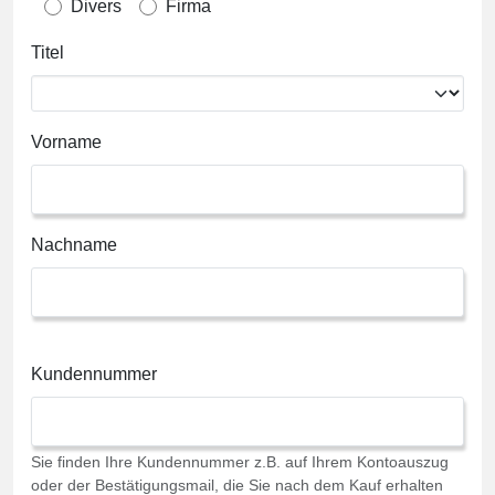
Divers
Firma
Titel
Vorname
Nachname
Kundennummer
Sie finden Ihre Kundennummer z.B. auf Ihrem Kontoauszug
oder der Bestätigungsmail, die Sie nach dem Kauf erhalten