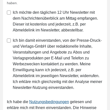
haben.
Ich möchte den täglichen 12 Uhr Newsletter mit
dem Nachrichtenüberblick am Mittag empfangen.
Dieser ist kostenlos und jederzeit, z.B. per
Abmeldelink im Newsletter, abbestellbar.
Ich bin damit einverstanden, von der Presse-Druck-
und Verlags-GmbH über redaktionelle Inhalte,
Veranstaltungen und Angebote zu Abos und
Verlagsprodukten per E-Mail und Telefon zu
Werbezwecken kontaktiert zu werden. Meine
Einwilligung kann ich jederzeit, z.B. per
Abmeldelink im jeweiligen Newsletter, widerrufen.
Ich erkläre mich gleichzeitig mit der Analyse meiner
Newsletter-Nutzung einverstanden.
Ich habe die
Nutzungsbedingungen
gelesen und
erkläre mich mit Ihnen einverstanden. Die Hinweise