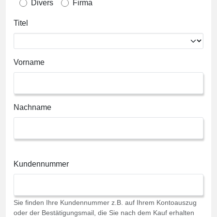
Divers
Firma
Titel
Vorname
Nachname
Kundennummer
Sie finden Ihre Kundennummer z.B. auf Ihrem Kontoauszug
oder der Bestätigungsmail, die Sie nach dem Kauf erhalten