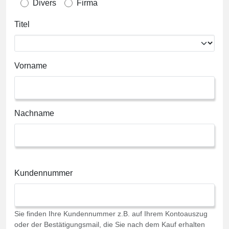
Divers
Firma
Titel
Vorname
Nachname
Kundennummer
Sie finden Ihre Kundennummer z.B. auf Ihrem Kontoauszug
oder der Bestätigungsmail, die Sie nach dem Kauf erhalten