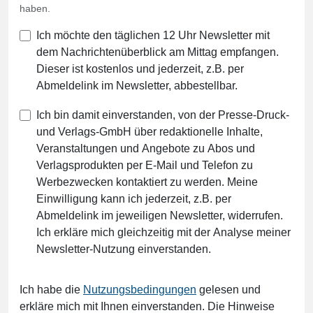
haben.
Ich möchte den täglichen 12 Uhr Newsletter mit
dem Nachrichtenüberblick am Mittag empfangen.
Dieser ist kostenlos und jederzeit, z.B. per
Abmeldelink im Newsletter, abbestellbar.
Ich bin damit einverstanden, von der Presse-Druck-
und Verlags-GmbH über redaktionelle Inhalte,
Veranstaltungen und Angebote zu Abos und
Verlagsprodukten per E-Mail und Telefon zu
Werbezwecken kontaktiert zu werden. Meine
Einwilligung kann ich jederzeit, z.B. per
Abmeldelink im jeweiligen Newsletter, widerrufen.
Ich erkläre mich gleichzeitig mit der Analyse meiner
Newsletter-Nutzung einverstanden.
Ich habe die
Nutzungsbedingungen
gelesen und
erkläre mich mit Ihnen einverstanden. Die Hinweise