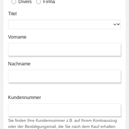
Divers
Firma
Titel
Vorname
Nachname
Kundennummer
Sie finden Ihre Kundennummer z.B. auf Ihrem Kontoauszug
oder der Bestätigungsmail, die Sie nach dem Kauf erhalten