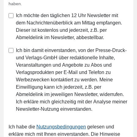
haben.
Ich möchte den täglichen 12 Uhr Newsletter mit
dem Nachrichtenüberblick am Mittag empfangen.
Dieser ist kostenlos und jederzeit, z.B. per
Abmeldelink im Newsletter, abbestellbar.
Ich bin damit einverstanden, von der Presse-Druck-
und Verlags-GmbH über redaktionelle Inhalte,
Veranstaltungen und Angebote zu Abos und
Verlagsprodukten per E-Mail und Telefon zu
Werbezwecken kontaktiert zu werden. Meine
Einwilligung kann ich jederzeit, z.B. per
Abmeldelink im jeweiligen Newsletter, widerrufen.
Ich erkläre mich gleichzeitig mit der Analyse meiner
Newsletter-Nutzung einverstanden.
Ich habe die
Nutzungsbedingungen
gelesen und
erkläre mich mit Ihnen einverstanden. Die Hinweise