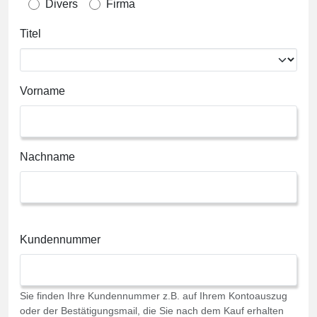
Divers
Firma
Titel
Vorname
Nachname
Kundennummer
Sie finden Ihre Kundennummer z.B. auf Ihrem Kontoauszug
oder der Bestätigungsmail, die Sie nach dem Kauf erhalten