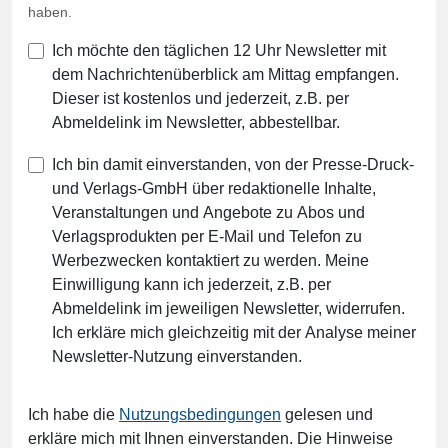
haben.
Ich möchte den täglichen 12 Uhr Newsletter mit
dem Nachrichtenüberblick am Mittag empfangen.
Dieser ist kostenlos und jederzeit, z.B. per
Abmeldelink im Newsletter, abbestellbar.
Ich bin damit einverstanden, von der Presse-Druck-
und Verlags-GmbH über redaktionelle Inhalte,
Veranstaltungen und Angebote zu Abos und
Verlagsprodukten per E-Mail und Telefon zu
Werbezwecken kontaktiert zu werden. Meine
Einwilligung kann ich jederzeit, z.B. per
Abmeldelink im jeweiligen Newsletter, widerrufen.
Ich erkläre mich gleichzeitig mit der Analyse meiner
Newsletter-Nutzung einverstanden.
Ich habe die
Nutzungsbedingungen
gelesen und
erkläre mich mit Ihnen einverstanden. Die Hinweise