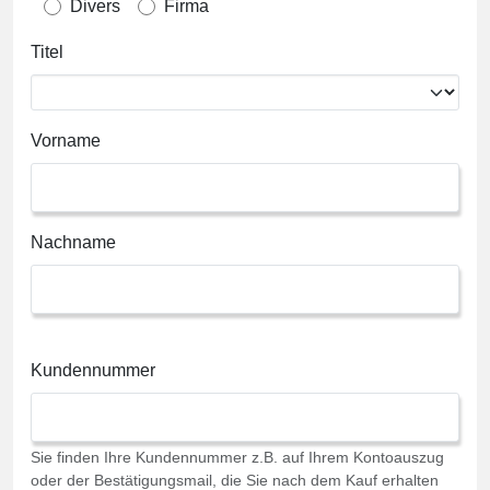
Divers
Firma
Titel
Vorname
Nachname
Kundennummer
Sie finden Ihre Kundennummer z.B. auf Ihrem Kontoauszug
oder der Bestätigungsmail, die Sie nach dem Kauf erhalten