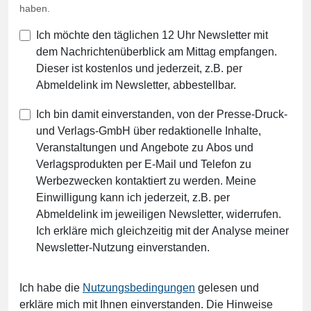
haben.
Ich möchte den täglichen 12 Uhr Newsletter mit
dem Nachrichtenüberblick am Mittag empfangen.
Dieser ist kostenlos und jederzeit, z.B. per
Abmeldelink im Newsletter, abbestellbar.
Ich bin damit einverstanden, von der Presse-Druck-
und Verlags-GmbH über redaktionelle Inhalte,
Veranstaltungen und Angebote zu Abos und
Verlagsprodukten per E-Mail und Telefon zu
Werbezwecken kontaktiert zu werden. Meine
Einwilligung kann ich jederzeit, z.B. per
Abmeldelink im jeweiligen Newsletter, widerrufen.
Ich erkläre mich gleichzeitig mit der Analyse meiner
Newsletter-Nutzung einverstanden.
Ich habe die
Nutzungsbedingungen
gelesen und
erkläre mich mit Ihnen einverstanden. Die Hinweise