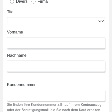
Divers
Firma
Titel
Vorname
Nachname
Kundennummer
Sie finden Ihre Kundennummer z.B. auf Ihrem Kontoauszug
oder der Bestätigungsmail, die Sie nach dem Kauf erhalten