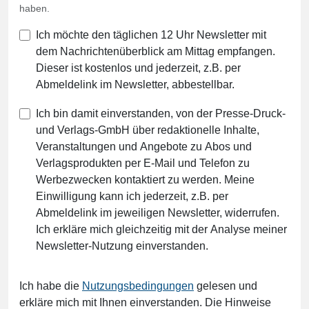
haben.
Ich möchte den täglichen 12 Uhr Newsletter mit
dem Nachrichtenüberblick am Mittag empfangen.
Dieser ist kostenlos und jederzeit, z.B. per
Abmeldelink im Newsletter, abbestellbar.
Ich bin damit einverstanden, von der Presse-Druck-
und Verlags-GmbH über redaktionelle Inhalte,
Veranstaltungen und Angebote zu Abos und
Verlagsprodukten per E-Mail und Telefon zu
Werbezwecken kontaktiert zu werden. Meine
Einwilligung kann ich jederzeit, z.B. per
Abmeldelink im jeweiligen Newsletter, widerrufen.
Ich erkläre mich gleichzeitig mit der Analyse meiner
Newsletter-Nutzung einverstanden.
Ich habe die
Nutzungsbedingungen
gelesen und
erkläre mich mit Ihnen einverstanden. Die Hinweise