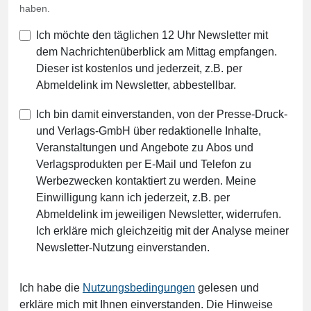
haben.
Ich möchte den täglichen 12 Uhr Newsletter mit
dem Nachrichtenüberblick am Mittag empfangen.
Dieser ist kostenlos und jederzeit, z.B. per
Abmeldelink im Newsletter, abbestellbar.
Ich bin damit einverstanden, von der Presse-Druck-
und Verlags-GmbH über redaktionelle Inhalte,
Veranstaltungen und Angebote zu Abos und
Verlagsprodukten per E-Mail und Telefon zu
Werbezwecken kontaktiert zu werden. Meine
Einwilligung kann ich jederzeit, z.B. per
Abmeldelink im jeweiligen Newsletter, widerrufen.
Ich erkläre mich gleichzeitig mit der Analyse meiner
Newsletter-Nutzung einverstanden.
Ich habe die
Nutzungsbedingungen
gelesen und
erkläre mich mit Ihnen einverstanden. Die Hinweise