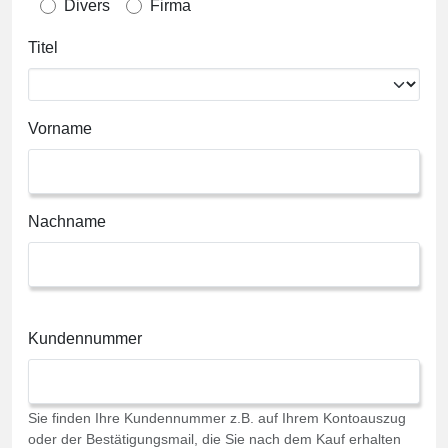
Divers
Firma
Titel
Vorname
Nachname
Kundennummer
Sie finden Ihre Kundennummer z.B. auf Ihrem Kontoauszug
oder der Bestätigungsmail, die Sie nach dem Kauf erhalten