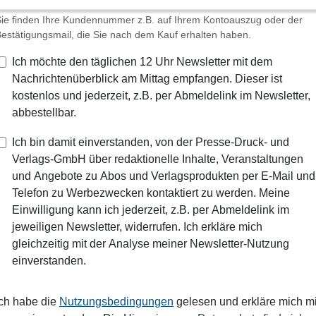
ie finden Ihre Kundennummer z.B. auf Ihrem Kontoauszug oder der
estätigungsmail, die Sie nach dem Kauf erhalten haben.
Ich möchte den täglichen 12 Uhr Newsletter mit dem
Nachrichtenüberblick am Mittag empfangen. Dieser ist
kostenlos und jederzeit, z.B. per Abmeldelink im Newsletter,
abbestellbar.
Ich bin damit einverstanden, von der Presse-Druck- und
Verlags-GmbH über redaktionelle Inhalte, Veranstaltungen
und Angebote zu Abos und Verlagsprodukten per E-Mail und
Telefon zu Werbezwecken kontaktiert zu werden. Meine
Einwilligung kann ich jederzeit, z.B. per Abmeldelink im
jeweiligen Newsletter, widerrufen. Ich erkläre mich
gleichzeitig mit der Analyse meiner Newsletter-Nutzung
einverstanden.
Ich habe die
Nutzungsbedingungen
gelesen und erkläre mich mi