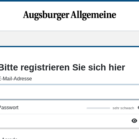
Bitte registrieren Sie sich hier
E-Mail-Adresse
Passwort
sehr schwach