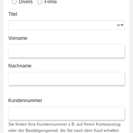
Divers
Firma
Titel
Vorname
Nachname
Kundennummer
Sie finden Ihre Kundennummer z.B. auf Ihrem Kontoauszug
oder der Bestätigungsmail, die Sie nach dem Kauf erhalten