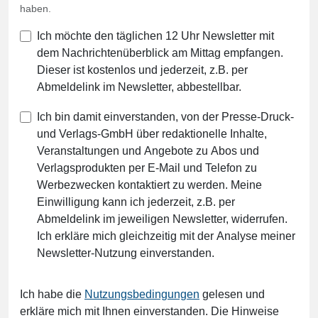
haben.
Ich möchte den täglichen 12 Uhr Newsletter mit
dem Nachrichtenüberblick am Mittag empfangen.
Dieser ist kostenlos und jederzeit, z.B. per
Abmeldelink im Newsletter, abbestellbar.
Ich bin damit einverstanden, von der Presse-Druck-
und Verlags-GmbH über redaktionelle Inhalte,
Veranstaltungen und Angebote zu Abos und
Verlagsprodukten per E-Mail und Telefon zu
Werbezwecken kontaktiert zu werden. Meine
Einwilligung kann ich jederzeit, z.B. per
Abmeldelink im jeweiligen Newsletter, widerrufen.
Ich erkläre mich gleichzeitig mit der Analyse meiner
Newsletter-Nutzung einverstanden.
Ich habe die
Nutzungsbedingungen
gelesen und
erkläre mich mit Ihnen einverstanden. Die Hinweise