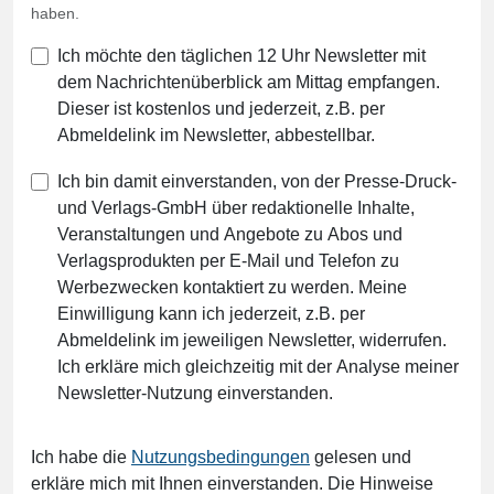
haben.
Ich möchte den täglichen 12 Uhr Newsletter mit
dem Nachrichtenüberblick am Mittag empfangen.
Dieser ist kostenlos und jederzeit, z.B. per
Abmeldelink im Newsletter, abbestellbar.
Ich bin damit einverstanden, von der Presse-Druck-
und Verlags-GmbH über redaktionelle Inhalte,
Veranstaltungen und Angebote zu Abos und
Verlagsprodukten per E-Mail und Telefon zu
Werbezwecken kontaktiert zu werden. Meine
Einwilligung kann ich jederzeit, z.B. per
Abmeldelink im jeweiligen Newsletter, widerrufen.
Ich erkläre mich gleichzeitig mit der Analyse meiner
Newsletter-Nutzung einverstanden.
Ich habe die
Nutzungsbedingungen
gelesen und
erkläre mich mit Ihnen einverstanden. Die Hinweise