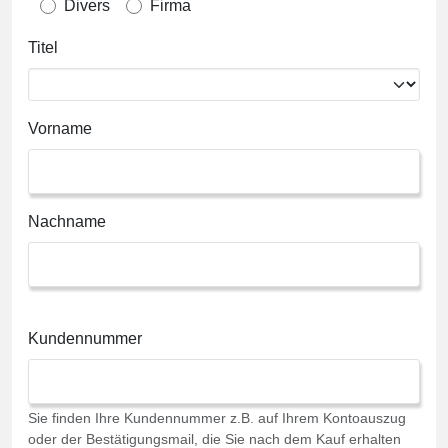
Divers
Firma
Titel
Vorname
Nachname
Kundennummer
Sie finden Ihre Kundennummer z.B. auf Ihrem Kontoauszug
oder der Bestätigungsmail, die Sie nach dem Kauf erhalten