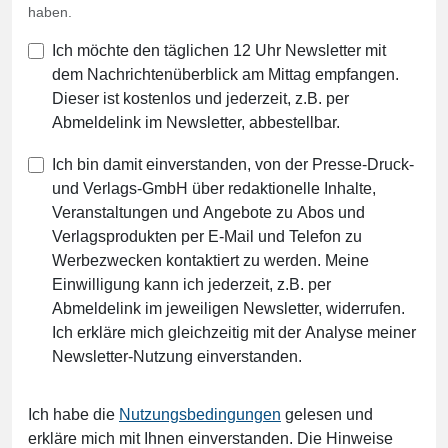
haben.
Ich möchte den täglichen 12 Uhr Newsletter mit
dem Nachrichtenüberblick am Mittag empfangen.
Dieser ist kostenlos und jederzeit, z.B. per
Abmeldelink im Newsletter, abbestellbar.
Ich bin damit einverstanden, von der Presse-Druck-
und Verlags-GmbH über redaktionelle Inhalte,
Veranstaltungen und Angebote zu Abos und
Verlagsprodukten per E-Mail und Telefon zu
Werbezwecken kontaktiert zu werden. Meine
Einwilligung kann ich jederzeit, z.B. per
Abmeldelink im jeweiligen Newsletter, widerrufen.
Ich erkläre mich gleichzeitig mit der Analyse meiner
Newsletter-Nutzung einverstanden.
Ich habe die
Nutzungsbedingungen
gelesen und
erkläre mich mit Ihnen einverstanden. Die Hinweise