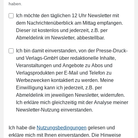
haben.
Ich möchte den täglichen 12 Uhr Newsletter mit
dem Nachrichtenüberblick am Mittag empfangen.
Dieser ist kostenlos und jederzeit, z.B. per
Abmeldelink im Newsletter, abbestellbar.
Ich bin damit einverstanden, von der Presse-Druck-
und Verlags-GmbH über redaktionelle Inhalte,
Veranstaltungen und Angebote zu Abos und
Verlagsprodukten per E-Mail und Telefon zu
Werbezwecken kontaktiert zu werden. Meine
Einwilligung kann ich jederzeit, z.B. per
Abmeldelink im jeweiligen Newsletter, widerrufen.
Ich erkläre mich gleichzeitig mit der Analyse meiner
Newsletter-Nutzung einverstanden.
Ich habe die
Nutzungsbedingungen
gelesen und
erkläre mich mit Ihnen einverstanden. Die Hinweise