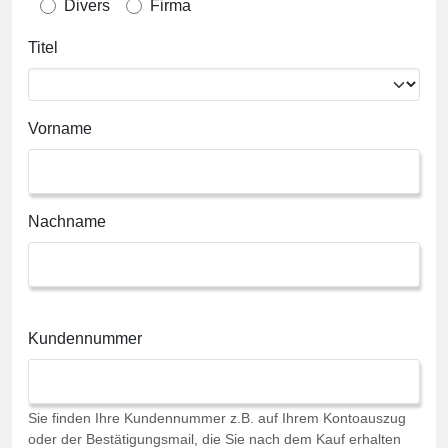
Divers
Firma
Titel
Vorname
Nachname
Kundennummer
Sie finden Ihre Kundennummer z.B. auf Ihrem Kontoauszug
oder der Bestätigungsmail, die Sie nach dem Kauf erhalten