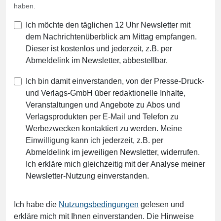
haben.
Ich möchte den täglichen 12 Uhr Newsletter mit
dem Nachrichtenüberblick am Mittag empfangen.
Dieser ist kostenlos und jederzeit, z.B. per
Abmeldelink im Newsletter, abbestellbar.
Ich bin damit einverstanden, von der Presse-Druck-
und Verlags-GmbH über redaktionelle Inhalte,
Veranstaltungen und Angebote zu Abos und
Verlagsprodukten per E-Mail und Telefon zu
Werbezwecken kontaktiert zu werden. Meine
Einwilligung kann ich jederzeit, z.B. per
Abmeldelink im jeweiligen Newsletter, widerrufen.
Ich erkläre mich gleichzeitig mit der Analyse meiner
Newsletter-Nutzung einverstanden.
Ich habe die
Nutzungsbedingungen
gelesen und
erkläre mich mit Ihnen einverstanden. Die Hinweise