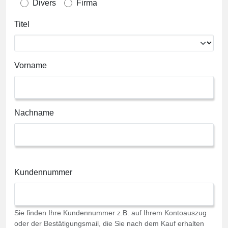
Divers
Firma
Titel
Vorname
Nachname
Kundennummer
Sie finden Ihre Kundennummer z.B. auf Ihrem Kontoauszug
oder der Bestätigungsmail, die Sie nach dem Kauf erhalten