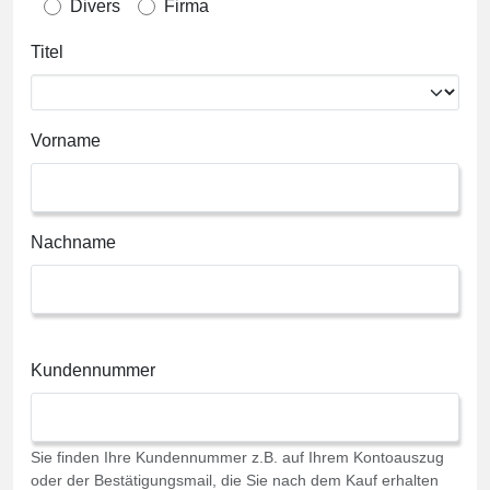
Divers
Firma
Titel
Vorname
Nachname
Kundennummer
Sie finden Ihre Kundennummer z.B. auf Ihrem Kontoauszug
oder der Bestätigungsmail, die Sie nach dem Kauf erhalten