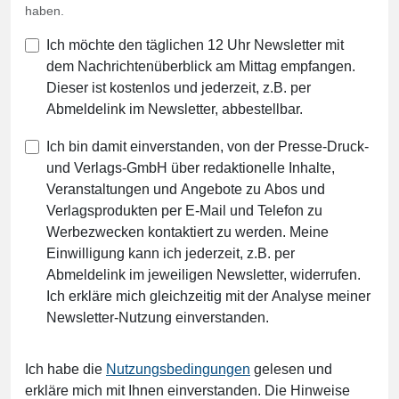
haben.
Ich möchte den täglichen 12 Uhr Newsletter mit
dem Nachrichtenüberblick am Mittag empfangen.
Dieser ist kostenlos und jederzeit, z.B. per
Abmeldelink im Newsletter, abbestellbar.
Ich bin damit einverstanden, von der Presse-Druck-
und Verlags-GmbH über redaktionelle Inhalte,
Veranstaltungen und Angebote zu Abos und
Verlagsprodukten per E-Mail und Telefon zu
Werbezwecken kontaktiert zu werden. Meine
Einwilligung kann ich jederzeit, z.B. per
Abmeldelink im jeweiligen Newsletter, widerrufen.
Ich erkläre mich gleichzeitig mit der Analyse meiner
Newsletter-Nutzung einverstanden.
Ich habe die
Nutzungsbedingungen
gelesen und
erkläre mich mit Ihnen einverstanden. Die Hinweise