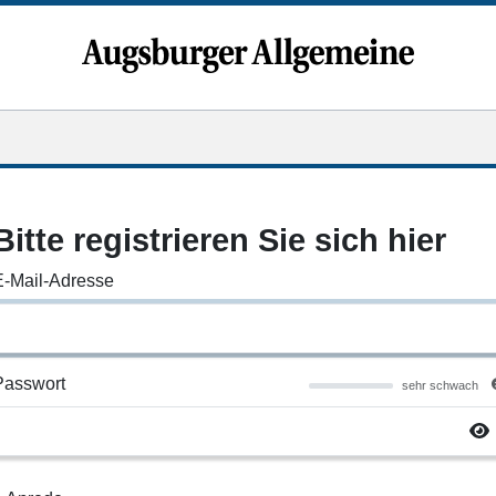
Bitte registrieren Sie sich hier
E-Mail-Adresse
Passwort
sehr schwach