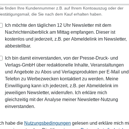
ie finden Ihre Kundennummer z.B. auf Ihrem Kontoauszug oder der
estätigungsmail, die Sie nach dem Kauf erhalten haben.
Ich möchte den täglichen 12 Uhr Newsletter mit dem
Nachrichtenüberblick am Mittag empfangen. Dieser ist
kostenlos und jederzeit, z.B. per Abmeldelink im Newsletter,
abbestellbar.
Ich bin damit einverstanden, von der Presse-Druck- und
Verlags-GmbH über redaktionelle Inhalte, Veranstaltungen
und Angebote zu Abos und Verlagsprodukten per E-Mail und
Telefon zu Werbezwecken kontaktiert zu werden. Meine
Einwilligung kann ich jederzeit, z.B. per Abmeldelink im
jeweiligen Newsletter, widerrufen. Ich erkläre mich
gleichzeitig mit der Analyse meiner Newsletter-Nutzung
einverstanden.
Ich habe die
Nutzungsbedingungen
gelesen und erkläre mich mi