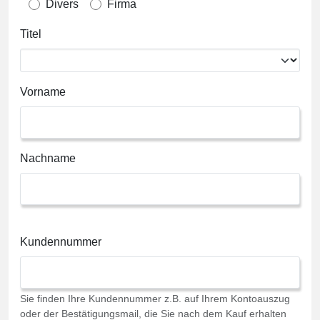
Divers
Firma
Titel
Vorname
Nachname
Kundennummer
Sie finden Ihre Kundennummer z.B. auf Ihrem Kontoauszug
oder der Bestätigungsmail, die Sie nach dem Kauf erhalten