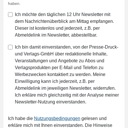
haben.
Ich möchte den täglichen 12 Uhr Newsletter mit
dem Nachrichtenüberblick am Mittag empfangen.
Dieser ist kostenlos und jederzeit, z.B. per
Abmeldelink im Newsletter, abbestellbar.
Ich bin damit einverstanden, von der Presse-Druck-
und Verlags-GmbH über redaktionelle Inhalte,
Veranstaltungen und Angebote zu Abos und
Verlagsprodukten per E-Mail und Telefon zu
Werbezwecken kontaktiert zu werden. Meine
Einwilligung kann ich jederzeit, z.B. per
Abmeldelink im jeweiligen Newsletter, widerrufen.
Ich erkläre mich gleichzeitig mit der Analyse meiner
Newsletter-Nutzung einverstanden.
Ich habe die
Nutzungsbedingungen
gelesen und
erkläre mich mit Ihnen einverstanden. Die Hinweise