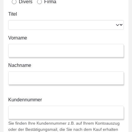
Divers
Firma
Titel
Vorname
Nachname
Kundennummer
Sie finden Ihre Kundennummer z.B. auf Ihrem Kontoauszug
oder der Bestätigungsmail, die Sie nach dem Kauf erhalten