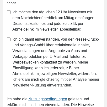
haben.
Ich möchte den täglichen 12 Uhr Newsletter mit
dem Nachrichtenüberblick am Mittag empfangen.
Dieser ist kostenlos und jederzeit, z.B. per
Abmeldelink im Newsletter, abbestellbar.
Ich bin damit einverstanden, von der Presse-Druck-
und Verlags-GmbH über redaktionelle Inhalte,
Veranstaltungen und Angebote zu Abos und
Verlagsprodukten per E-Mail und Telefon zu
Werbezwecken kontaktiert zu werden. Meine
Einwilligung kann ich jederzeit, z.B. per
Abmeldelink im jeweiligen Newsletter, widerrufen.
Ich erkläre mich gleichzeitig mit der Analyse meiner
Newsletter-Nutzung einverstanden.
Ich habe die
Nutzungsbedingungen
gelesen und
erkläre mich mit Ihnen einverstanden. Die Hinweise