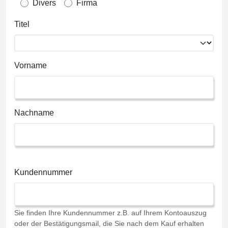
Divers
Firma
Titel
Vorname
Nachname
Kundennummer
Sie finden Ihre Kundennummer z.B. auf Ihrem Kontoauszug
oder der Bestätigungsmail, die Sie nach dem Kauf erhalten