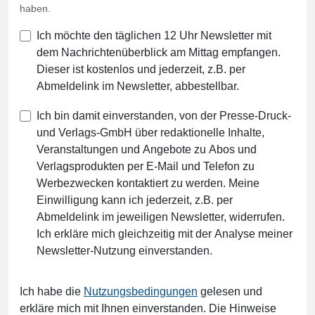
haben.
Ich möchte den täglichen 12 Uhr Newsletter mit
dem Nachrichtenüberblick am Mittag empfangen.
Dieser ist kostenlos und jederzeit, z.B. per
Abmeldelink im Newsletter, abbestellbar.
Ich bin damit einverstanden, von der Presse-Druck-
und Verlags-GmbH über redaktionelle Inhalte,
Veranstaltungen und Angebote zu Abos und
Verlagsprodukten per E-Mail und Telefon zu
Werbezwecken kontaktiert zu werden. Meine
Einwilligung kann ich jederzeit, z.B. per
Abmeldelink im jeweiligen Newsletter, widerrufen.
Ich erkläre mich gleichzeitig mit der Analyse meiner
Newsletter-Nutzung einverstanden.
Ich habe die
Nutzungsbedingungen
gelesen und
erkläre mich mit Ihnen einverstanden. Die Hinweise