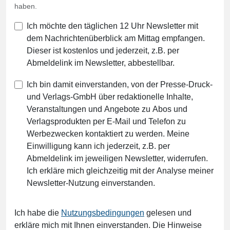
haben.
Ich möchte den täglichen 12 Uhr Newsletter mit
dem Nachrichtenüberblick am Mittag empfangen.
Dieser ist kostenlos und jederzeit, z.B. per
Abmeldelink im Newsletter, abbestellbar.
Ich bin damit einverstanden, von der Presse-Druck-
und Verlags-GmbH über redaktionelle Inhalte,
Veranstaltungen und Angebote zu Abos und
Verlagsprodukten per E-Mail und Telefon zu
Werbezwecken kontaktiert zu werden. Meine
Einwilligung kann ich jederzeit, z.B. per
Abmeldelink im jeweiligen Newsletter, widerrufen.
Ich erkläre mich gleichzeitig mit der Analyse meiner
Newsletter-Nutzung einverstanden.
Ich habe die
Nutzungsbedingungen
gelesen und
erkläre mich mit Ihnen einverstanden. Die Hinweise