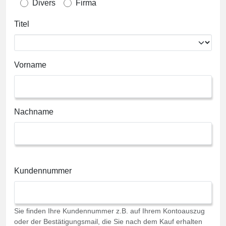
Divers
Firma
Titel
Vorname
Nachname
Kundennummer
Sie finden Ihre Kundennummer z.B. auf Ihrem Kontoauszug
oder der Bestätigungsmail, die Sie nach dem Kauf erhalten