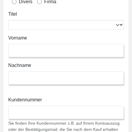
Divers
Firma
Titel
Vorname
Nachname
Kundennummer
Sie finden Ihre Kundennummer z.B. auf Ihrem Kontoauszug
oder der Bestätigungsmail, die Sie nach dem Kauf erhalten