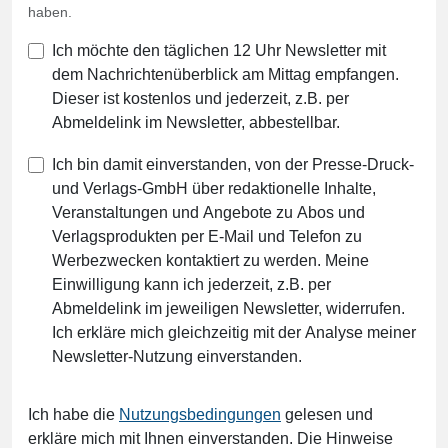
haben.
Ich möchte den täglichen 12 Uhr Newsletter mit
dem Nachrichtenüberblick am Mittag empfangen.
Dieser ist kostenlos und jederzeit, z.B. per
Abmeldelink im Newsletter, abbestellbar.
Ich bin damit einverstanden, von der Presse-Druck-
und Verlags-GmbH über redaktionelle Inhalte,
Veranstaltungen und Angebote zu Abos und
Verlagsprodukten per E-Mail und Telefon zu
Werbezwecken kontaktiert zu werden. Meine
Einwilligung kann ich jederzeit, z.B. per
Abmeldelink im jeweiligen Newsletter, widerrufen.
Ich erkläre mich gleichzeitig mit der Analyse meiner
Newsletter-Nutzung einverstanden.
Ich habe die
Nutzungsbedingungen
gelesen und
erkläre mich mit Ihnen einverstanden. Die Hinweise