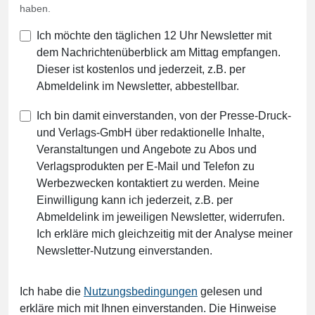
haben.
Ich möchte den täglichen 12 Uhr Newsletter mit
dem Nachrichtenüberblick am Mittag empfangen.
Dieser ist kostenlos und jederzeit, z.B. per
Abmeldelink im Newsletter, abbestellbar.
Ich bin damit einverstanden, von der Presse-Druck-
und Verlags-GmbH über redaktionelle Inhalte,
Veranstaltungen und Angebote zu Abos und
Verlagsprodukten per E-Mail und Telefon zu
Werbezwecken kontaktiert zu werden. Meine
Einwilligung kann ich jederzeit, z.B. per
Abmeldelink im jeweiligen Newsletter, widerrufen.
Ich erkläre mich gleichzeitig mit der Analyse meiner
Newsletter-Nutzung einverstanden.
Ich habe die
Nutzungsbedingungen
gelesen und
erkläre mich mit Ihnen einverstanden. Die Hinweise