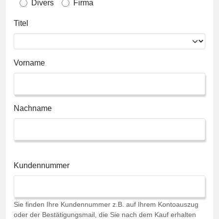
Divers
Firma
Titel
Vorname
Nachname
Kundennummer
Sie finden Ihre Kundennummer z.B. auf Ihrem Kontoauszug
oder der Bestätigungsmail, die Sie nach dem Kauf erhalten