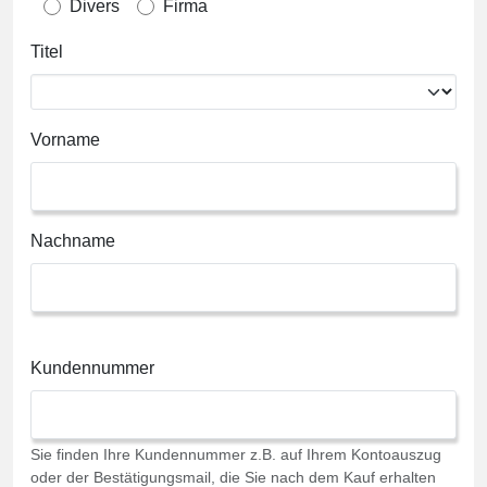
Divers
Firma
Titel
Vorname
Nachname
Kundennummer
Sie finden Ihre Kundennummer z.B. auf Ihrem Kontoauszug
oder der Bestätigungsmail, die Sie nach dem Kauf erhalten