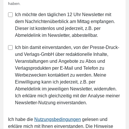
haben.
Ich möchte den täglichen 12 Uhr Newsletter mit
dem Nachrichtenüberblick am Mittag empfangen.
Dieser ist kostenlos und jederzeit, z.B. per
Abmeldelink im Newsletter, abbestellbar.
Ich bin damit einverstanden, von der Presse-Druck-
und Verlags-GmbH über redaktionelle Inhalte,
Veranstaltungen und Angebote zu Abos und
Verlagsprodukten per E-Mail und Telefon zu
Werbezwecken kontaktiert zu werden. Meine
Einwilligung kann ich jederzeit, z.B. per
Abmeldelink im jeweiligen Newsletter, widerrufen.
Ich erkläre mich gleichzeitig mit der Analyse meiner
Newsletter-Nutzung einverstanden.
Ich habe die
Nutzungsbedingungen
gelesen und
erkläre mich mit Ihnen einverstanden. Die Hinweise