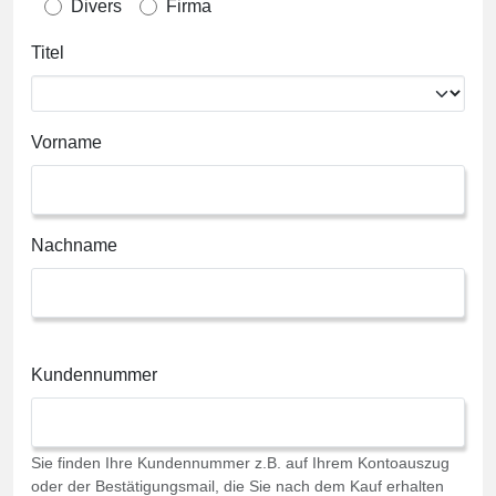
Divers
Firma
Titel
Vorname
Nachname
Kundennummer
Sie finden Ihre Kundennummer z.B. auf Ihrem Kontoauszug
oder der Bestätigungsmail, die Sie nach dem Kauf erhalten