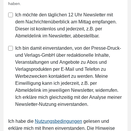
haben.
Ich möchte den täglichen 12 Uhr Newsletter mit
dem Nachrichtenüberblick am Mittag empfangen.
Dieser ist kostenlos und jederzeit, z.B. per
Abmeldelink im Newsletter, abbestellbar.
Ich bin damit einverstanden, von der Presse-Druck-
und Verlags-GmbH über redaktionelle Inhalte,
Veranstaltungen und Angebote zu Abos und
Verlagsprodukten per E-Mail und Telefon zu
Werbezwecken kontaktiert zu werden. Meine
Einwilligung kann ich jederzeit, z.B. per
Abmeldelink im jeweiligen Newsletter, widerrufen.
Ich erkläre mich gleichzeitig mit der Analyse meiner
Newsletter-Nutzung einverstanden.
Ich habe die
Nutzungsbedingungen
gelesen und
erkläre mich mit Ihnen einverstanden. Die Hinweise