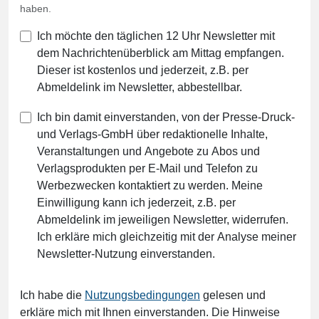
haben.
Ich möchte den täglichen 12 Uhr Newsletter mit
dem Nachrichtenüberblick am Mittag empfangen.
Dieser ist kostenlos und jederzeit, z.B. per
Abmeldelink im Newsletter, abbestellbar.
Ich bin damit einverstanden, von der Presse-Druck-
und Verlags-GmbH über redaktionelle Inhalte,
Veranstaltungen und Angebote zu Abos und
Verlagsprodukten per E-Mail und Telefon zu
Werbezwecken kontaktiert zu werden. Meine
Einwilligung kann ich jederzeit, z.B. per
Abmeldelink im jeweiligen Newsletter, widerrufen.
Ich erkläre mich gleichzeitig mit der Analyse meiner
Newsletter-Nutzung einverstanden.
Ich habe die
Nutzungsbedingungen
gelesen und
erkläre mich mit Ihnen einverstanden. Die Hinweise