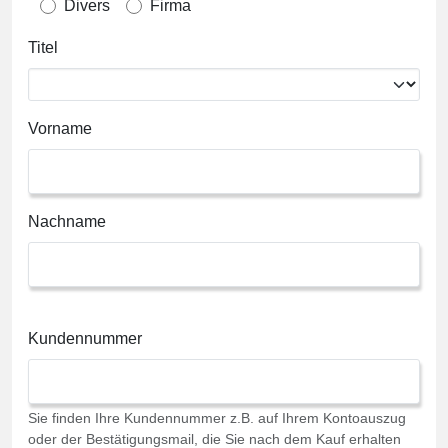
Divers
Firma
Titel
Vorname
Nachname
Kundennummer
Sie finden Ihre Kundennummer z.B. auf Ihrem Kontoauszug
oder der Bestätigungsmail, die Sie nach dem Kauf erhalten