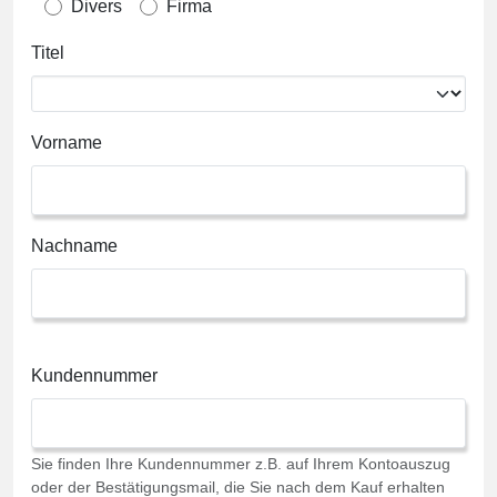
Divers
Firma
Titel
Vorname
Nachname
Kundennummer
Sie finden Ihre Kundennummer z.B. auf Ihrem Kontoauszug
oder der Bestätigungsmail, die Sie nach dem Kauf erhalten