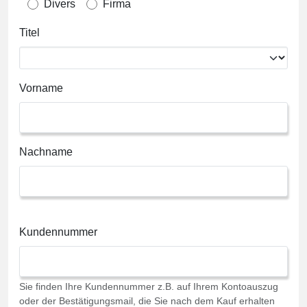
Divers
Firma
Titel
Vorname
Nachname
Kundennummer
Sie finden Ihre Kundennummer z.B. auf Ihrem Kontoauszug
oder der Bestätigungsmail, die Sie nach dem Kauf erhalten