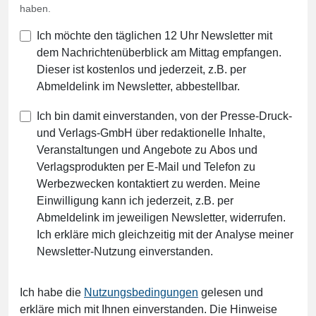
haben.
Ich möchte den täglichen 12 Uhr Newsletter mit
dem Nachrichtenüberblick am Mittag empfangen.
Dieser ist kostenlos und jederzeit, z.B. per
Abmeldelink im Newsletter, abbestellbar.
Ich bin damit einverstanden, von der Presse-Druck-
und Verlags-GmbH über redaktionelle Inhalte,
Veranstaltungen und Angebote zu Abos und
Verlagsprodukten per E-Mail und Telefon zu
Werbezwecken kontaktiert zu werden. Meine
Einwilligung kann ich jederzeit, z.B. per
Abmeldelink im jeweiligen Newsletter, widerrufen.
Ich erkläre mich gleichzeitig mit der Analyse meiner
Newsletter-Nutzung einverstanden.
Ich habe die
Nutzungsbedingungen
gelesen und
erkläre mich mit Ihnen einverstanden. Die Hinweise