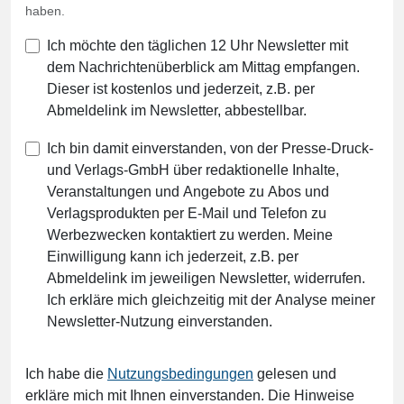
haben.
Ich möchte den täglichen 12 Uhr Newsletter mit
dem Nachrichtenüberblick am Mittag empfangen.
Dieser ist kostenlos und jederzeit, z.B. per
Abmeldelink im Newsletter, abbestellbar.
Ich bin damit einverstanden, von der Presse-Druck-
und Verlags-GmbH über redaktionelle Inhalte,
Veranstaltungen und Angebote zu Abos und
Verlagsprodukten per E-Mail und Telefon zu
Werbezwecken kontaktiert zu werden. Meine
Einwilligung kann ich jederzeit, z.B. per
Abmeldelink im jeweiligen Newsletter, widerrufen.
Ich erkläre mich gleichzeitig mit der Analyse meiner
Newsletter-Nutzung einverstanden.
Ich habe die
Nutzungsbedingungen
gelesen und
erkläre mich mit Ihnen einverstanden. Die Hinweise