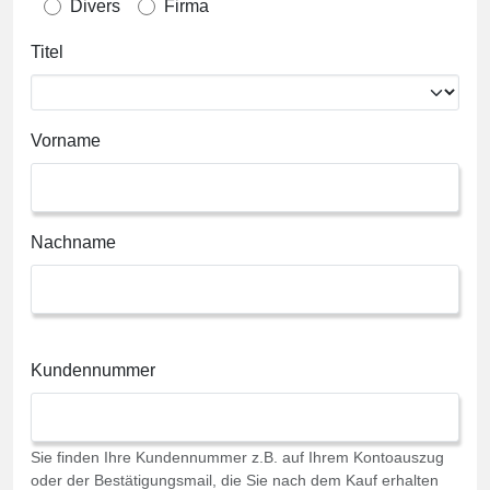
Divers
Firma
Titel
Vorname
Nachname
Kundennummer
Sie finden Ihre Kundennummer z.B. auf Ihrem Kontoauszug
oder der Bestätigungsmail, die Sie nach dem Kauf erhalten