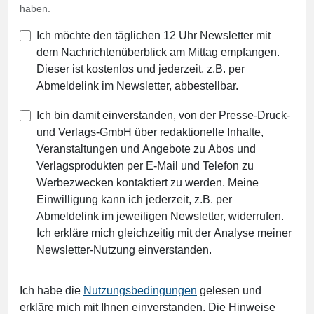
haben.
Ich möchte den täglichen 12 Uhr Newsletter mit
dem Nachrichtenüberblick am Mittag empfangen.
Dieser ist kostenlos und jederzeit, z.B. per
Abmeldelink im Newsletter, abbestellbar.
Ich bin damit einverstanden, von der Presse-Druck-
und Verlags-GmbH über redaktionelle Inhalte,
Veranstaltungen und Angebote zu Abos und
Verlagsprodukten per E-Mail und Telefon zu
Werbezwecken kontaktiert zu werden. Meine
Einwilligung kann ich jederzeit, z.B. per
Abmeldelink im jeweiligen Newsletter, widerrufen.
Ich erkläre mich gleichzeitig mit der Analyse meiner
Newsletter-Nutzung einverstanden.
Ich habe die
Nutzungsbedingungen
gelesen und
erkläre mich mit Ihnen einverstanden. Die Hinweise