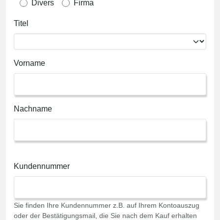
Divers
Firma
Titel
Vorname
Nachname
Kundennummer
Sie finden Ihre Kundennummer z.B. auf Ihrem Kontoauszug
oder der Bestätigungsmail, die Sie nach dem Kauf erhalten