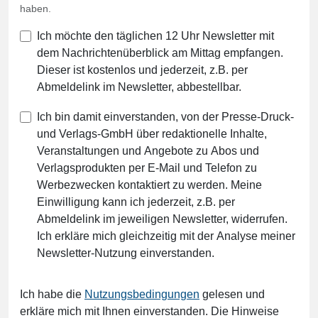
haben.
Ich möchte den täglichen 12 Uhr Newsletter mit
dem Nachrichtenüberblick am Mittag empfangen.
Dieser ist kostenlos und jederzeit, z.B. per
Abmeldelink im Newsletter, abbestellbar.
Ich bin damit einverstanden, von der Presse-Druck-
und Verlags-GmbH über redaktionelle Inhalte,
Veranstaltungen und Angebote zu Abos und
Verlagsprodukten per E-Mail und Telefon zu
Werbezwecken kontaktiert zu werden. Meine
Einwilligung kann ich jederzeit, z.B. per
Abmeldelink im jeweiligen Newsletter, widerrufen.
Ich erkläre mich gleichzeitig mit der Analyse meiner
Newsletter-Nutzung einverstanden.
Ich habe die
Nutzungsbedingungen
gelesen und
erkläre mich mit Ihnen einverstanden. Die Hinweise