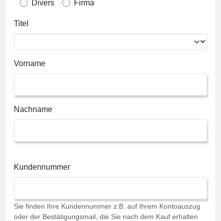
Divers
Firma
Titel
Vorname
Nachname
Kundennummer
Sie finden Ihre Kundennummer z.B. auf Ihrem Kontoauszug
oder der Bestätigungsmail, die Sie nach dem Kauf erhalten