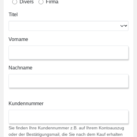
Divers
Firma
Titel
Vorname
Nachname
Kundennummer
Sie finden Ihre Kundennummer z.B. auf Ihrem Kontoauszug
oder der Bestätigungsmail, die Sie nach dem Kauf erhalten