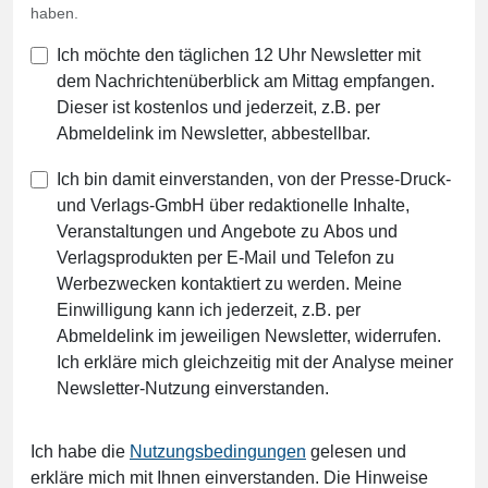
haben.
Ich möchte den täglichen 12 Uhr Newsletter mit
dem Nachrichtenüberblick am Mittag empfangen.
Dieser ist kostenlos und jederzeit, z.B. per
Abmeldelink im Newsletter, abbestellbar.
Ich bin damit einverstanden, von der Presse-Druck-
und Verlags-GmbH über redaktionelle Inhalte,
Veranstaltungen und Angebote zu Abos und
Verlagsprodukten per E-Mail und Telefon zu
Werbezwecken kontaktiert zu werden. Meine
Einwilligung kann ich jederzeit, z.B. per
Abmeldelink im jeweiligen Newsletter, widerrufen.
Ich erkläre mich gleichzeitig mit der Analyse meiner
Newsletter-Nutzung einverstanden.
Ich habe die
Nutzungsbedingungen
gelesen und
erkläre mich mit Ihnen einverstanden. Die Hinweise