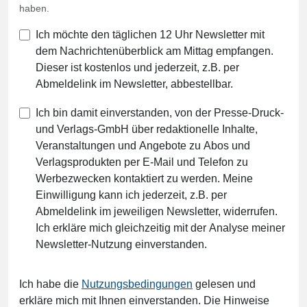
haben.
Ich möchte den täglichen 12 Uhr Newsletter mit
dem Nachrichtenüberblick am Mittag empfangen.
Dieser ist kostenlos und jederzeit, z.B. per
Abmeldelink im Newsletter, abbestellbar.
Ich bin damit einverstanden, von der Presse-Druck-
und Verlags-GmbH über redaktionelle Inhalte,
Veranstaltungen und Angebote zu Abos und
Verlagsprodukten per E-Mail und Telefon zu
Werbezwecken kontaktiert zu werden. Meine
Einwilligung kann ich jederzeit, z.B. per
Abmeldelink im jeweiligen Newsletter, widerrufen.
Ich erkläre mich gleichzeitig mit der Analyse meiner
Newsletter-Nutzung einverstanden.
Ich habe die
Nutzungsbedingungen
gelesen und
erkläre mich mit Ihnen einverstanden. Die Hinweise