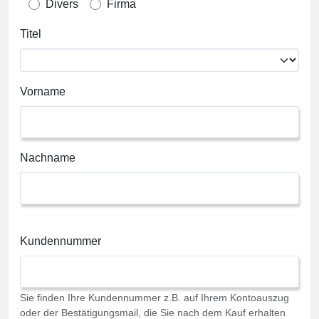
Divers
Firma
Titel
Vorname
Nachname
Kundennummer
Sie finden Ihre Kundennummer z.B. auf Ihrem Kontoauszug
oder der Bestätigungsmail, die Sie nach dem Kauf erhalten