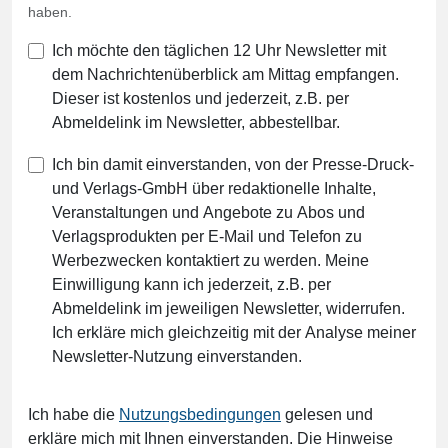
haben.
Ich möchte den täglichen 12 Uhr Newsletter mit
dem Nachrichtenüberblick am Mittag empfangen.
Dieser ist kostenlos und jederzeit, z.B. per
Abmeldelink im Newsletter, abbestellbar.
Ich bin damit einverstanden, von der Presse-Druck-
und Verlags-GmbH über redaktionelle Inhalte,
Veranstaltungen und Angebote zu Abos und
Verlagsprodukten per E-Mail und Telefon zu
Werbezwecken kontaktiert zu werden. Meine
Einwilligung kann ich jederzeit, z.B. per
Abmeldelink im jeweiligen Newsletter, widerrufen.
Ich erkläre mich gleichzeitig mit der Analyse meiner
Newsletter-Nutzung einverstanden.
Ich habe die
Nutzungsbedingungen
gelesen und
erkläre mich mit Ihnen einverstanden. Die Hinweise