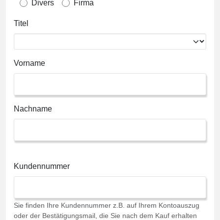
Divers
Firma
Titel
Vorname
Nachname
Kundennummer
Sie finden Ihre Kundennummer z.B. auf Ihrem Kontoauszug
oder der Bestätigungsmail, die Sie nach dem Kauf erhalten