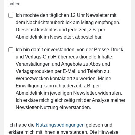
haben.
Ich möchte den täglichen 12 Uhr Newsletter mit
dem Nachrichtenüberblick am Mittag empfangen.
Dieser ist kostenlos und jederzeit, z.B. per
Abmeldelink im Newsletter, abbestellbar.
Ich bin damit einverstanden, von der Presse-Druck-
und Verlags-GmbH über redaktionelle Inhalte,
Veranstaltungen und Angebote zu Abos und
Verlagsprodukten per E-Mail und Telefon zu
Werbezwecken kontaktiert zu werden. Meine
Einwilligung kann ich jederzeit, z.B. per
Abmeldelink im jeweiligen Newsletter, widerrufen.
Ich erkläre mich gleichzeitig mit der Analyse meiner
Newsletter-Nutzung einverstanden.
Ich habe die
Nutzungsbedingungen
gelesen und
erkläre mich mit Ihnen einverstanden. Die Hinweise