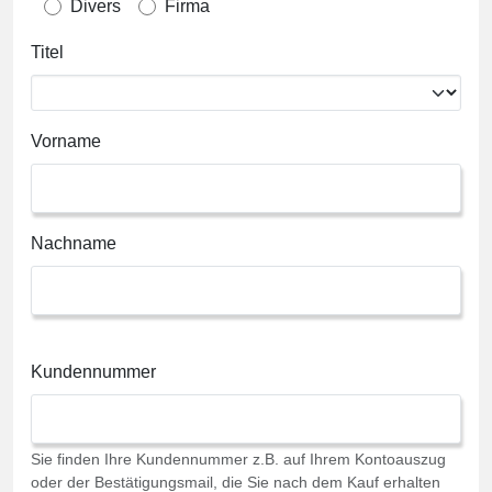
Divers
Firma
Titel
Vorname
Nachname
Kundennummer
Sie finden Ihre Kundennummer z.B. auf Ihrem Kontoauszug
oder der Bestätigungsmail, die Sie nach dem Kauf erhalten