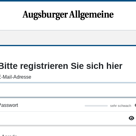
Bitte registrieren Sie sich hier
E-Mail-Adresse
Passwort
sehr schwach