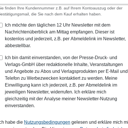
ie finden Ihre Kundennummer z.B. auf Ihrem Kontoauszug oder der
estätigungsmail, die Sie nach dem Kauf erhalten haben.
Ich möchte den täglichen 12 Uhr Newsletter mit dem
Nachrichtenüberblick am Mittag empfangen. Dieser ist
kostenlos und jederzeit, z.B. per Abmeldelink im Newsletter,
abbestellbar.
Ich bin damit einverstanden, von der Presse-Druck- und
Verlags-GmbH über redaktionelle Inhalte, Veranstaltungen
und Angebote zu Abos und Verlagsprodukten per E-Mail und
Telefon zu Werbezwecken kontaktiert zu werden. Meine
Einwilligung kann ich jederzeit, z.B. per Abmeldelink im
jeweiligen Newsletter, widerrufen. Ich erkläre mich
gleichzeitig mit der Analyse meiner Newsletter-Nutzung
einverstanden.
Ich habe die
Nutzungsbedingungen
gelesen und erkläre mich mi