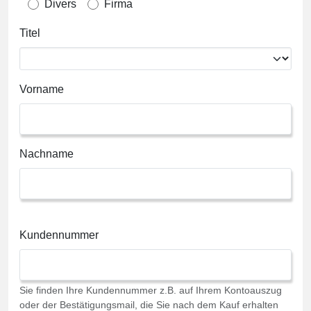
Divers
Firma
Titel
Vorname
Nachname
Kundennummer
Sie finden Ihre Kundennummer z.B. auf Ihrem Kontoauszug
oder der Bestätigungsmail, die Sie nach dem Kauf erhalten