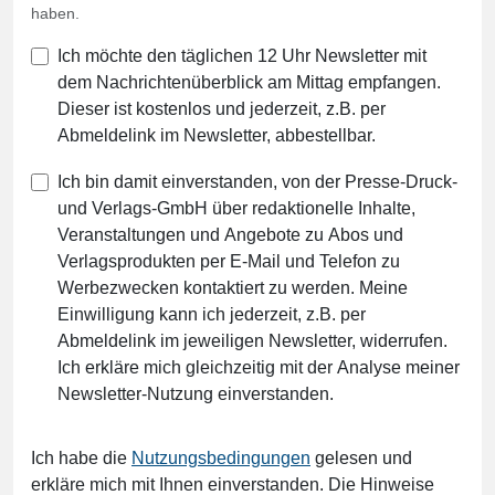
haben.
Ich möchte den täglichen 12 Uhr Newsletter mit
dem Nachrichtenüberblick am Mittag empfangen.
Dieser ist kostenlos und jederzeit, z.B. per
Abmeldelink im Newsletter, abbestellbar.
Ich bin damit einverstanden, von der Presse-Druck-
und Verlags-GmbH über redaktionelle Inhalte,
Veranstaltungen und Angebote zu Abos und
Verlagsprodukten per E-Mail und Telefon zu
Werbezwecken kontaktiert zu werden. Meine
Einwilligung kann ich jederzeit, z.B. per
Abmeldelink im jeweiligen Newsletter, widerrufen.
Ich erkläre mich gleichzeitig mit der Analyse meiner
Newsletter-Nutzung einverstanden.
Ich habe die
Nutzungsbedingungen
gelesen und
erkläre mich mit Ihnen einverstanden. Die Hinweise