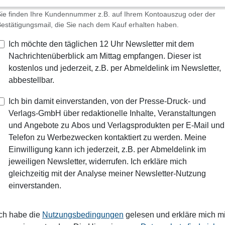
ie finden Ihre Kundennummer z.B. auf Ihrem Kontoauszug oder der
estätigungsmail, die Sie nach dem Kauf erhalten haben.
Ich möchte den täglichen 12 Uhr Newsletter mit dem
Nachrichtenüberblick am Mittag empfangen. Dieser ist
kostenlos und jederzeit, z.B. per Abmeldelink im Newsletter,
abbestellbar.
Ich bin damit einverstanden, von der Presse-Druck- und
Verlags-GmbH über redaktionelle Inhalte, Veranstaltungen
und Angebote zu Abos und Verlagsprodukten per E-Mail und
Telefon zu Werbezwecken kontaktiert zu werden. Meine
Einwilligung kann ich jederzeit, z.B. per Abmeldelink im
jeweiligen Newsletter, widerrufen. Ich erkläre mich
gleichzeitig mit der Analyse meiner Newsletter-Nutzung
einverstanden.
Ich habe die
Nutzungsbedingungen
gelesen und erkläre mich mi