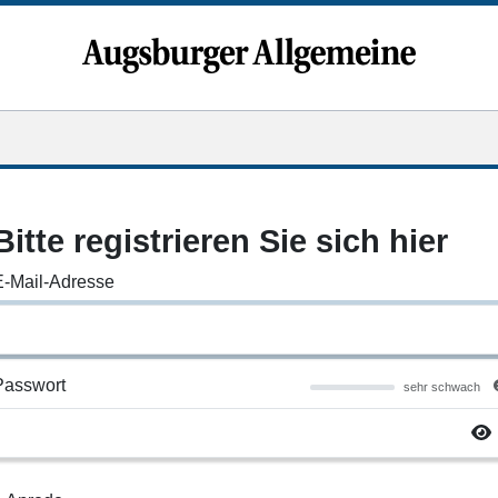
Bitte registrieren Sie sich hier
E-Mail-Adresse
Passwort
sehr schwach