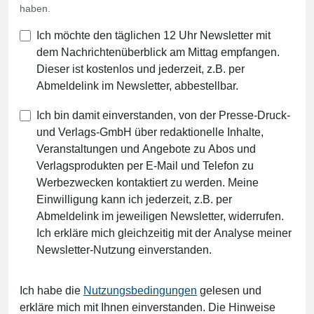
haben.
Ich möchte den täglichen 12 Uhr Newsletter mit
dem Nachrichtenüberblick am Mittag empfangen.
Dieser ist kostenlos und jederzeit, z.B. per
Abmeldelink im Newsletter, abbestellbar.
Ich bin damit einverstanden, von der Presse-Druck-
und Verlags-GmbH über redaktionelle Inhalte,
Veranstaltungen und Angebote zu Abos und
Verlagsprodukten per E-Mail und Telefon zu
Werbezwecken kontaktiert zu werden. Meine
Einwilligung kann ich jederzeit, z.B. per
Abmeldelink im jeweiligen Newsletter, widerrufen.
Ich erkläre mich gleichzeitig mit der Analyse meiner
Newsletter-Nutzung einverstanden.
Ich habe die
Nutzungsbedingungen
gelesen und
erkläre mich mit Ihnen einverstanden. Die Hinweise