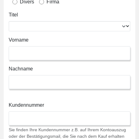
Divers
Firma
Titel
Vorname
Nachname
Kundennummer
Sie finden Ihre Kundennummer z.B. auf Ihrem Kontoauszug
oder der Bestätigungsmail, die Sie nach dem Kauf erhalten